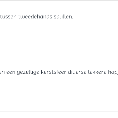
 tussen tweedehands spullen.
n een gezellige kerstsfeer diverse lekkere ha