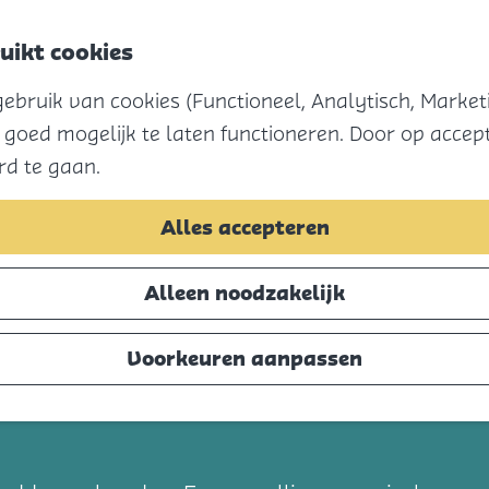
uikt cookies
bruik van cookies (Functioneel, Analytisch, Marketi
 goed mogelijk te laten functioneren. Door op accept
rd te gaan.
Alles accepteren
Alleen noodzakelijk
Voorkeuren aanpassen
t