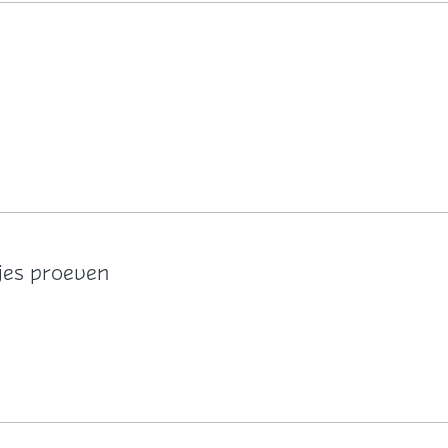
pjes proeven