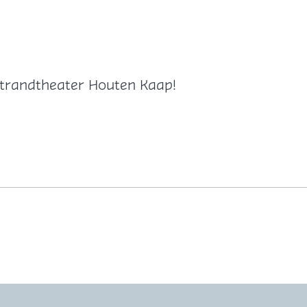
trandtheater Houten Kaap!