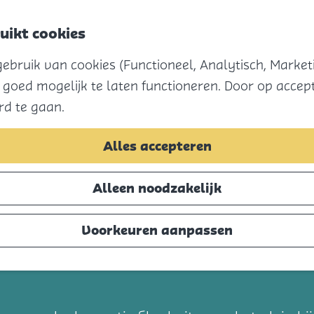
uikt cookies
Menu
bruik van cookies (Functioneel, Analytisch, Marketi
 goed mogelijk te laten functioneren. Door op accept
rd te gaan.
Alles accepteren
Alleen noodzakelijk
Voorkeuren aanpassen
t