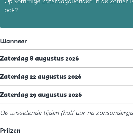
Op sommige zaterdagavonden in de zomer is er
ook?
Wanneer
Zaterdag 8 augustus 2026
Zaterdag 22 augustus 2026
Zaterdag 29 augustus 2026
Op wisselende tijden (half uur na zonsonderg
Prijzen