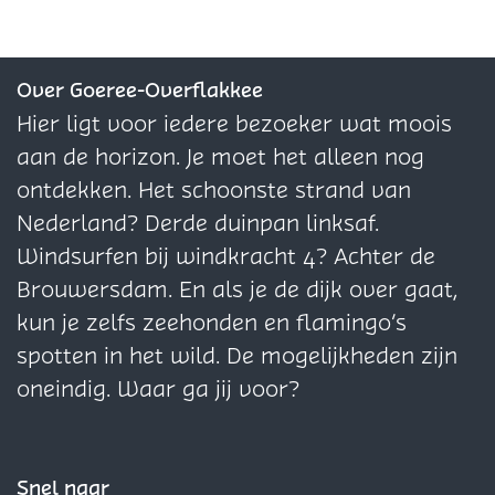
Over Goeree-Overflakkee
Hier ligt voor iedere bezoeker wat moois
aan de horizon. Je moet het alleen nog
ontdekken. Het schoonste strand van
Nederland? Derde duinpan linksaf.
Windsurfen bij windkracht 4? Achter de
Brouwersdam. En als je de dijk over gaat,
kun je zelfs zeehonden en flamingo’s
spotten in het wild. De mogelijkheden zijn
oneindig. Waar ga jij voor?
Snel naar