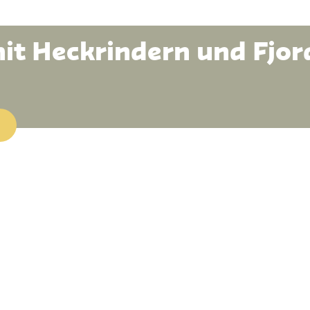
it Heckrindern und Fjo