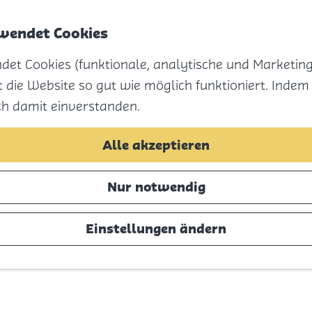
rwendet Cookies
Menü
et Cookies (funktionale, analytische und Marketing
 die Website so gut wie möglich funktioniert. Indem
ich damit einverstanden.
Alle akzeptieren
Nur notwendig
Einstellungen ändern