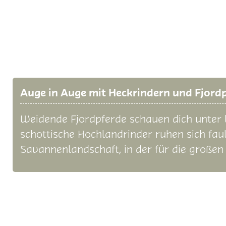
Auge in Auge mit Heckrindern und Fjord
Weidende Fjordpferde schauen dich unter
schottische Hochlandrinder ruhen sich fau
Savannenlandschaft, in der für die großen T