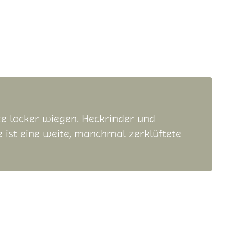
e locker wiegen. Heckrinder und
 ist eine weite, manchmal zerklüftete